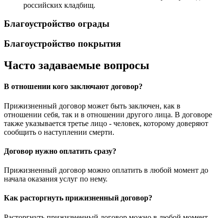
российских кладбищ.
Благоустройство ограды
Благоустройство покрытия
Часто задаваемые вопросы
В отношении кого заключают договор?
Прижизненный договор может быть заключен, как в
отношении себя, так и в отношении другого лица. В договоре
также указывается третье лицо - человек, которому доверяют
сообщить о наступлении смерти.
Договор нужно оплатить сразу?
Прижизненный договор можно оплатить в любой момент до
начала оказания услуг по нему.
Как расторгнуть прижизненный договор?
Расторгнуть прижизненный договор можно в любой момент.