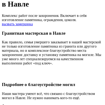
в Навле
Комплекс работ после захоронения. Включает в себя
изготовление памятника, ограждения, цоколя.
вызвать замерщика
Гранитная мастерская в Навле
Как правило, семья умершего заказывает в нашей мастерской
не только изготовление памятника из гранита или другого
материала, но и комплексное благоустройство места
захоронения: доставку и установку памятника на могиле. Мы
уже много лет специализируемся на качественном
выполнении работ «под ключ».
Подробнее о благоустройстве могил
Наши мастера умеют всё, что связано с благоустройством
могил в Навле. Не нужно нанимать кого-то ещё.