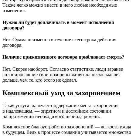
Также легко можно внести в него любые необходимые
изменения.
Нужно ли будет доплачивать в момент исполнения
договора?
Нет. Сумма неизменна в течение всего срока действия
договора.
Наличие прижизненного договора приближает смерть?
Нет. Скорее наоборот. Согласно статистике, люди заранее
спланировавшие свои похороны живут на несколько лет
дольше, чем те, кто этого не сделал.
Комплексный уход за захоронением
Такая услуга включает поддержание места захоронения
в надлежащем, — опрятном и достойном состоянии
на протяжении необходимого периода ремени.
Комплексное благоустройство захоронений — легкость ухода
в будущем. Ведь в процессе создания учитывается множество