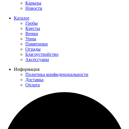
Карьера
Новости
Каталог
Гробы
Кресты
Венки
Урны
Памятники
Ограды
Благоустройство
Аксессуары
Информация
Политика конфиденциальности
Доставка
Оплата