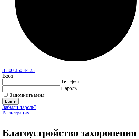
8 800 350 44 23
Вход
Телефон
Пароль
Запомнить меня
Войти
Забыли пароль?
Регистрация
Благоустройство захоронения