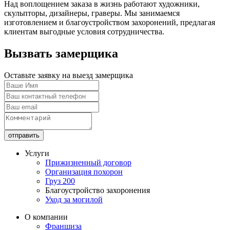
Над воплощением заказа в жизнь работают художники,
скульпторы, дизайнеры, граверы. Мы занимаемся
изготовлением и благоустройством захоронений, предлагая
клиентам выгодные условия сотрудничества.
Вызвать замерщика
Оставьте заявку на выезд замерщика
отправить
Услуги
Прижизненный договор
Организация похорон
Груз 200
Благоустройство захоронения
Уход за могилой
О компании
Франшиза