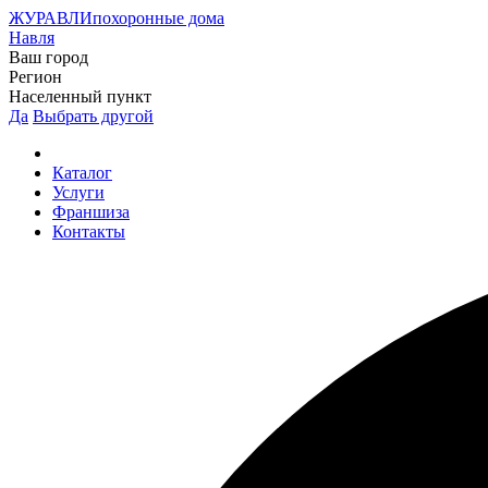
ЖУРАВЛИ
похоронные дома
Навля
Ваш город
Регион
Населенный пункт
Да
Выбрать другой
Каталог
Услуги
Франшиза
Контакты